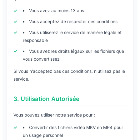
Vous avez au moins 13 ans
Vous acceptez de respecter ces conditions
Vous utiliserez le service de manière légale et
responsable
Vous avez les droits légaux sur les fichiers que
vous convertissez
Si vous n'acceptez pas ces conditions, n'utilisez pas le
service.
3. Utilisation Autorisée
Vous pouvez utiliser notre service pour :
Convertir des fichiers vidéo MKV en MP4 pour
un usage personnel