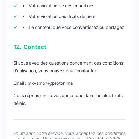
Votre violation de ces conditions
Votre violation des droits de tiers
Le contenu que vous convertissez ou partagez
12. Contact
Si vous avez des questions concernant ces conditions
d'utilisation, vous pouvez nous contacter :
Email : mkvamp4@proton.me
Nous répondrons à vos demandes dans les plus brefs
délais.
En utilisant notre service, vous acceptez ces conditions
d'utilisation. Dernière mise à jour : 13 octobre 2025.