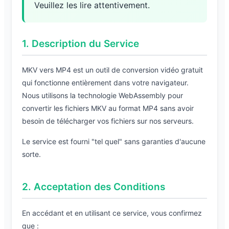
Veuillez les lire attentivement.
1. Description du Service
MKV vers MP4 est un outil de conversion vidéo gratuit
qui fonctionne entièrement dans votre navigateur.
Nous utilisons la technologie WebAssembly pour
convertir les fichiers MKV au format MP4 sans avoir
besoin de télécharger vos fichiers sur nos serveurs.
Le service est fourni "tel quel" sans garanties d'aucune
sorte.
2. Acceptation des Conditions
En accédant et en utilisant ce service, vous confirmez
que :