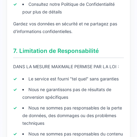
Consultez notre Politique de Confidentialité
pour plus de détails
Gardez vos données en sécurité et ne partagez pas
d'informations confidentielles.
7. Limitation de Responsabilité
DANS LA MESURE MAXIMALE PERMISE PAR LA LOI :
Le service est fourni "tel quel" sans garanties
Nous ne garantissons pas de résultats de
conversion spécifiques
Nous ne sommes pas responsables de la perte
de données, des dommages ou des problèmes
techniques
Nous ne sommes pas responsables du contenu