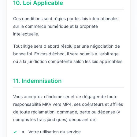
10. Loi Applicable
Ces conditions sont régies par les lois internationales
sur le commerce numérique et la propriété
intellectuelle.
Tout litige sera d'abord résolu par une négociation de
bonne foi. En cas d'échec, il sera soumis à l'arbitrage
ou à la juridiction compétente selon les lois applicables.
11. Indemnisation
Vous acceptez d'indemniser et de dégager de toute
responsabilité MKV vers MP4, ses opérateurs et affiliés
de toute réclamation, dommage, perte ou dépense (y
compris les frais juridiques) découlant de :
Votre utilisation du service