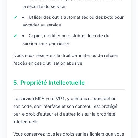
la sécurité du service
Utiliser des outils automatisés ou des bots pour
accéder au service
Copier, modifier ou distribuer le code du
service sans permission
Nous nous réservons le droit de limiter ou de refuser
l'accès en cas d'utilisation abusive.
5. Propriété Intellectuelle
Le service MKV vers MP4, y compris sa conception,
son code, son interface et son contenu, est protégé
par le droit d'auteur et d'autres lois sur la propriété
intellectuelle.
Vous conservez tous les droits sur les fichiers que vous