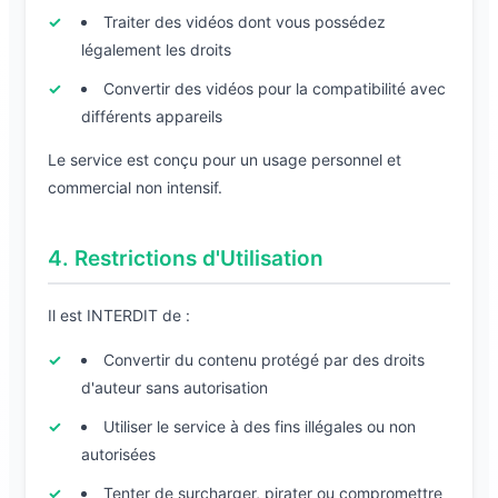
Traiter des vidéos dont vous possédez
légalement les droits
Convertir des vidéos pour la compatibilité avec
différents appareils
Le service est conçu pour un usage personnel et
commercial non intensif.
4. Restrictions d'Utilisation
Il est INTERDIT de :
Convertir du contenu protégé par des droits
d'auteur sans autorisation
Utiliser le service à des fins illégales ou non
autorisées
Tenter de surcharger, pirater ou compromettre