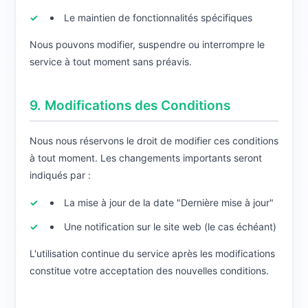
Le maintien de fonctionnalités spécifiques
Nous pouvons modifier, suspendre ou interrompre le
service à tout moment sans préavis.
9. Modifications des Conditions
Nous nous réservons le droit de modifier ces conditions
à tout moment. Les changements importants seront
indiqués par :
La mise à jour de la date "Dernière mise à jour"
Une notification sur le site web (le cas échéant)
L'utilisation continue du service après les modifications
constitue votre acceptation des nouvelles conditions.