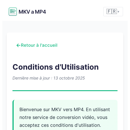
MKV a MP4
🇫🇷
▼
←
Retour à l'accueil
Conditions d'Utilisation
Dernière mise à jour : 13 octobre 2025
Bienvenue sur MKV vers MP4. En utilisant
notre service de conversion vidéo, vous
acceptez ces conditions d'utilisation.