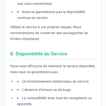
que vous convertissez
Nous ne garantissons pas la disponibilité
continue du service
Utilisez le service à vos propres risques. Nous
recommandons de conserver des sauvegardes de
fichiers importants.
8. Disponibilité du Service
Nous nous efforçons de maintenir le service disponible,
mais nous ne garantissons pas :
Un fonctionnement ininterrompu du service
L'absence d'erreurs ou de bugs
La compatibilité avec tous les navigateurs ou
appareils