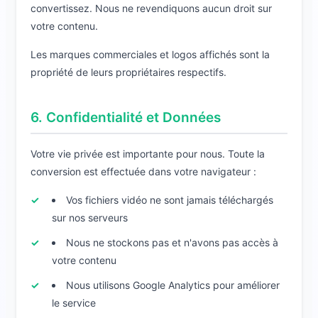
convertissez. Nous ne revendiquons aucun droit sur
votre contenu.
Les marques commerciales et logos affichés sont la
propriété de leurs propriétaires respectifs.
6. Confidentialité et Données
Votre vie privée est importante pour nous. Toute la
conversion est effectuée dans votre navigateur :
Vos fichiers vidéo ne sont jamais téléchargés
sur nos serveurs
Nous ne stockons pas et n'avons pas accès à
votre contenu
Nous utilisons Google Analytics pour améliorer
le service